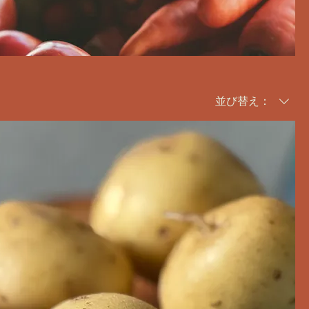
並び替え：