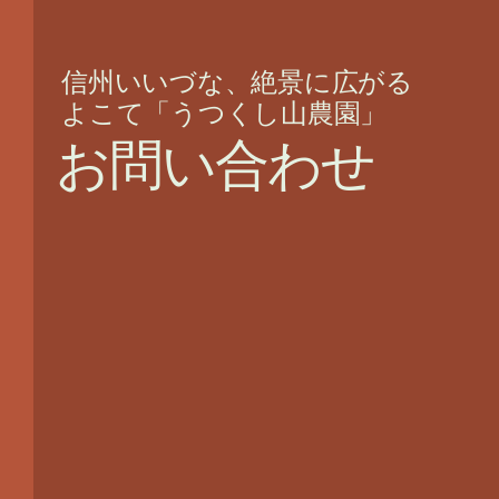
信州いいづな、絶景に広がる
よこて「うつくし山農園」
お問い合わせ