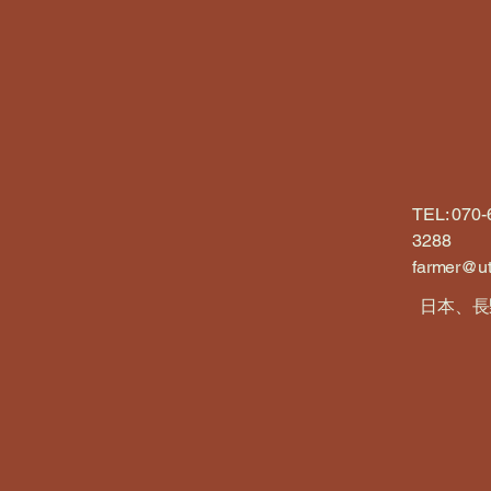
TEL: 070-
3288
farmer@u
日本、長