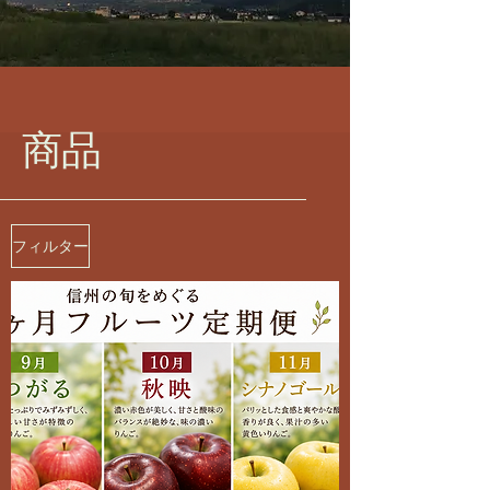
商品
フィルター