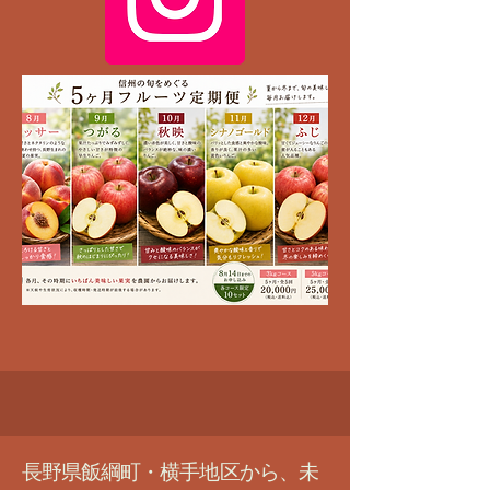
長野県飯綱町・横手地区から、未