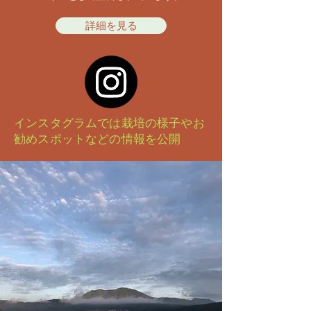
詳細を見る
インスタグラムでは栽培の様子やお
勧めスポットなどの情報を公開