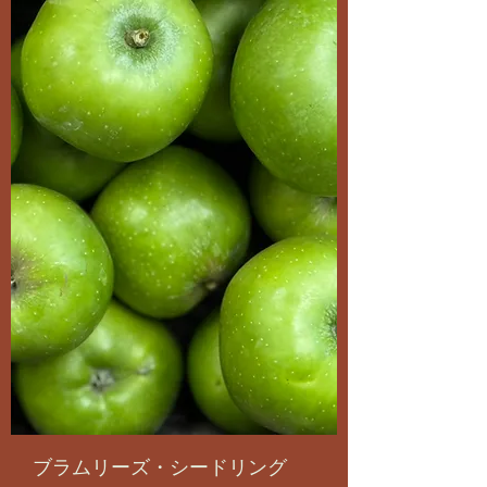
ブラムリーズ・シードリング