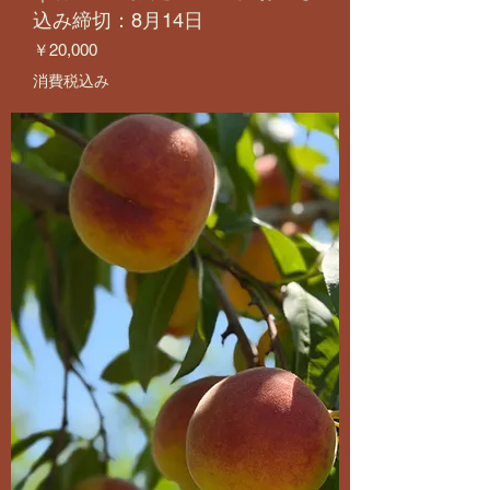
込み締切：8月14日
価格
￥20,000
消費税込み